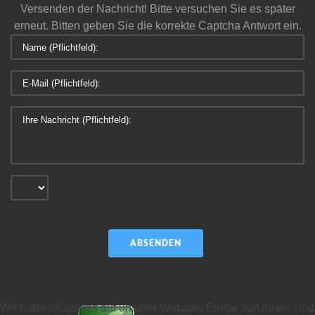
Versenden der Nachricht! Bitte versuchen Sie es später
erneut.
Bitten geben Sie die korrekte Captcha Antwort ein.
ABSENDEN
Wir nutzen Cookies auf unserer Website. Einige von ihnen sind